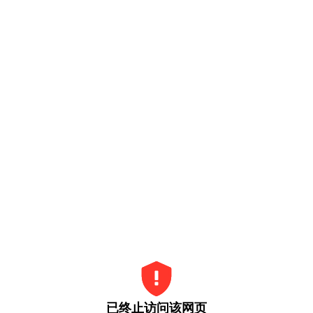
已终止访问该网页